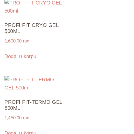
PROFI FIT CRYO GEL
500ML
1,600.00
rsd
Dodaj u korpu
PROFI FIT-TERMO GEL
500ML
1,450.00
rsd
Dodaj u korpu