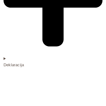
Deklaracija