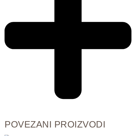
POVEZANI PROIZVODI