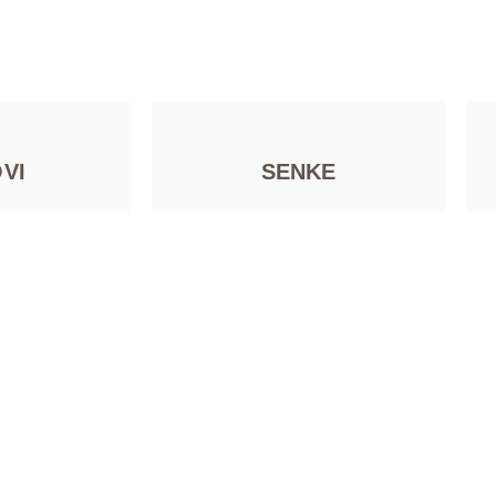
VI
SENKE