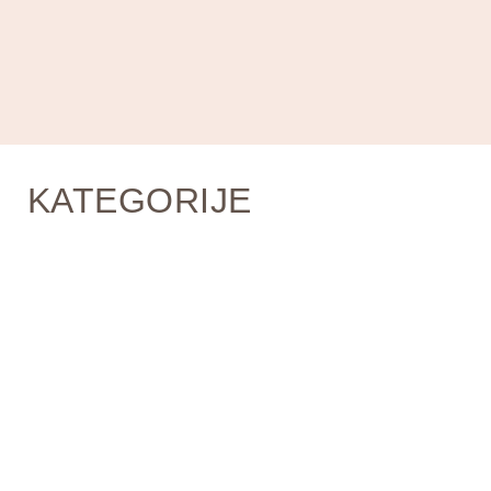
KATEGORIJE