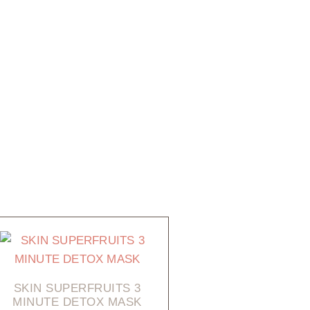
SKIN SUPERFRUITS 3
MINUTE DETOX MASK