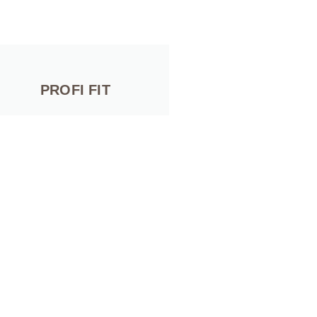
PROFI FIT