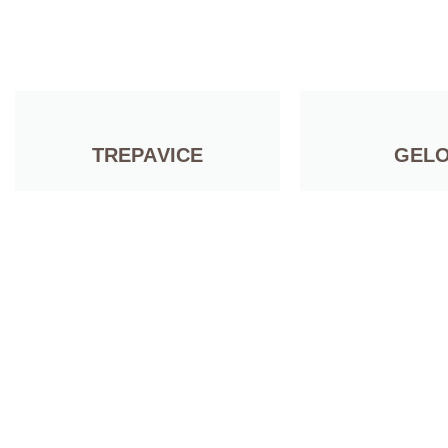
TREPAVICE
GELO