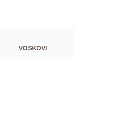
VOSKOVI