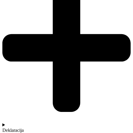
Deklaracija