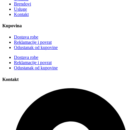
Brendovi
Usluge
Kontakt
Kupovina
Dostava robe
Reklamacije i povrat
Odustanak od kupovine
Dostava robe
Reklamacije i povrat
Odustanak od kupovine
Kontakt