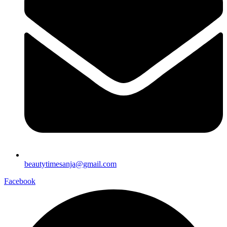
beautytimesanja@gmail.com
Facebook