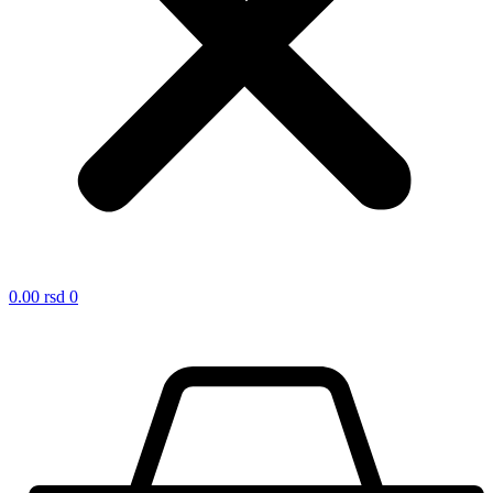
0.00
rsd
0