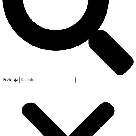
Pretraga