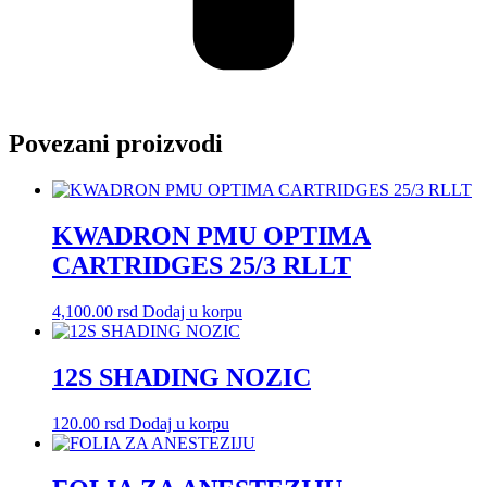
Povezani proizvodi
KWADRON PMU OPTIMA
CARTRIDGES 25/3 RLLT
4,100.00
rsd
Dodaj u korpu
12S SHADING NOZIC
120.00
rsd
Dodaj u korpu