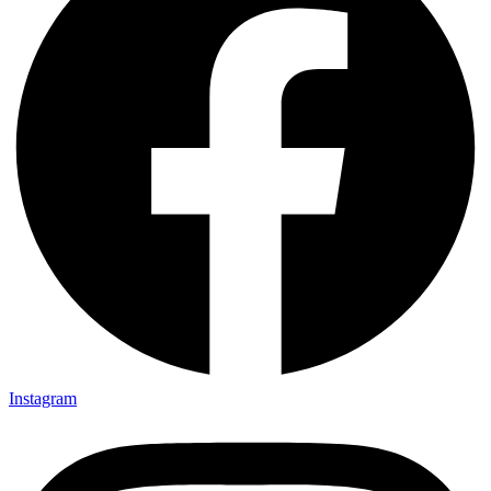
Instagram