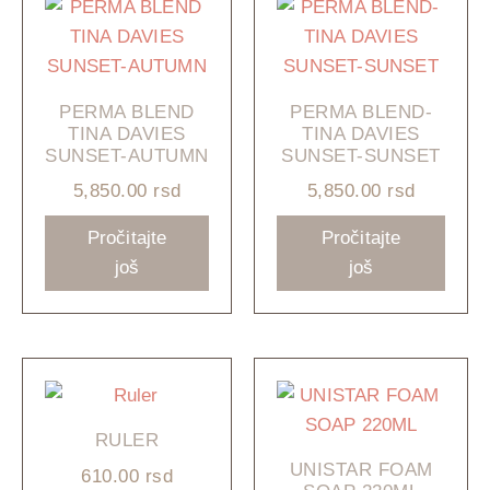
PERMA BLEND
PERMA BLEND-
TINA DAVIES
TINA DAVIES
SUNSET-AUTUMN
SUNSET-SUNSET
5,850.00
rsd
5,850.00
rsd
Pročitajte
Pročitajte
još
još
RULER
UNISTAR FOAM
610.00
rsd