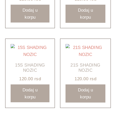
Dodaj u
Dodaj u
korpu
korpu
15S SHADING
21S SHADING
NOZIC
NOZIC
120.00
rsd
120.00
rsd
Dodaj u
Dodaj u
korpu
korpu