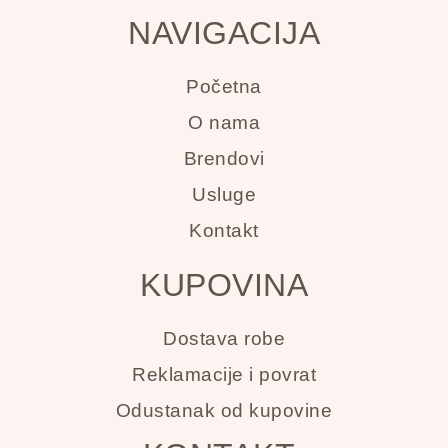
NAVIGACIJA
Početna
O nama
Brendovi
Usluge
Kontakt
KUPOVINA
Dostava robe
Reklamacije i povrat
Odustanak od kupovine