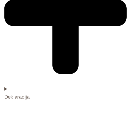
Deklaracija