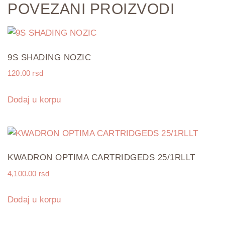
POVEZANI PROIZVODI
9S SHADING NOZIC
120.00
rsd
Dodaj u korpu
KWADRON OPTIMA CARTRIDGEDS 25/1RLLT
4,100.00
rsd
Dodaj u korpu