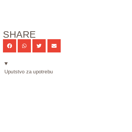
SHARE
Uputstvo za upotrebu