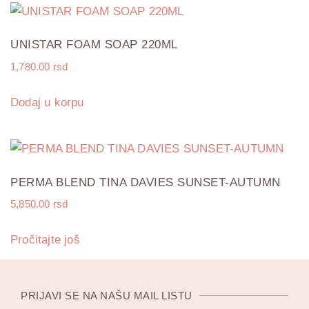
UNISTAR FOAM SOAP 220ML
1,780.00
rsd
Dodaj u korpu
PERMA BLEND TINA DAVIES SUNSET-AUTUMN
5,850.00
rsd
Pročitajte još
PRIJAVI SE NA NAŠU MAIL LISTU