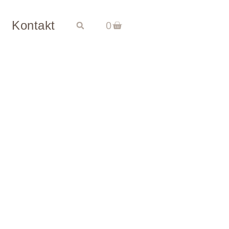
Kontakt
0