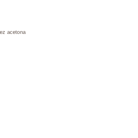
bez acetona