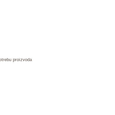
potrebu proizvoda