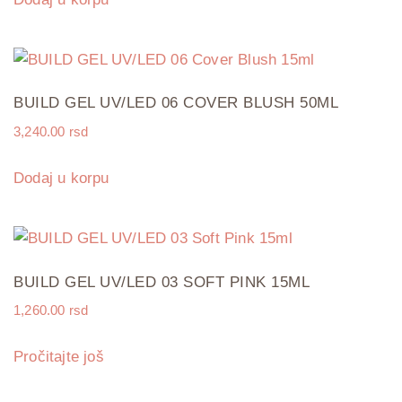
BUILD GEL UV/LED 06 COVER BLUSH 50ML
3,240.00
rsd
Dodaj u korpu
BUILD GEL UV/LED 03 SOFT PINK 15ML
1,260.00
rsd
Pročitajte još