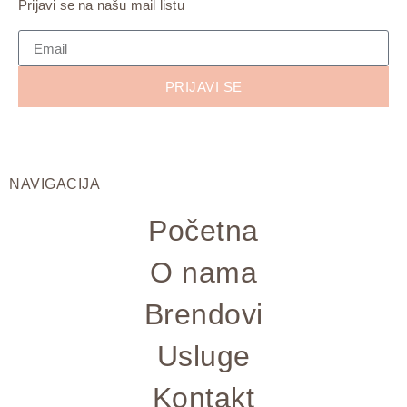
Prijavi se na našu mail listu
PRIJAVI SE
NAVIGACIJA
Početna
O nama
Brendovi
Usluge
Kontakt