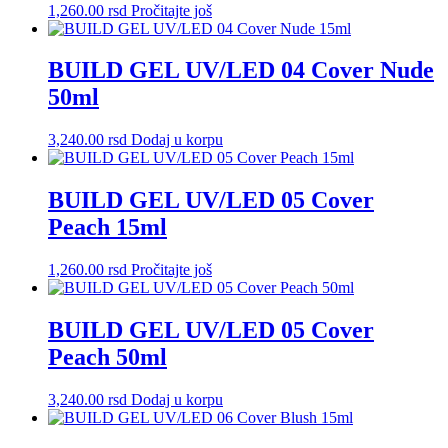
1,260.00
rsd
Pročitajte još
BUILD GEL UV/LED 04 Cover Nude
50ml
3,240.00
rsd
Dodaj u korpu
BUILD GEL UV/LED 05 Cover
Peach 15ml
1,260.00
rsd
Pročitajte još
BUILD GEL UV/LED 05 Cover
Peach 50ml
3,240.00
rsd
Dodaj u korpu