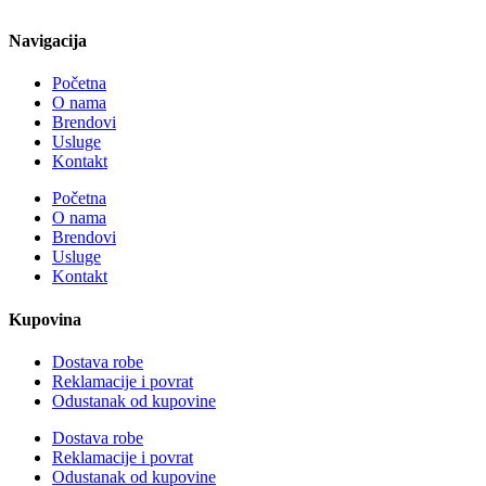
Navigacija
Početna
O nama
Brendovi
Usluge
Kontakt
Početna
O nama
Brendovi
Usluge
Kontakt
Kupovina
Dostava robe
Reklamacije i povrat
Odustanak od kupovine
Dostava robe
Reklamacije i povrat
Odustanak od kupovine