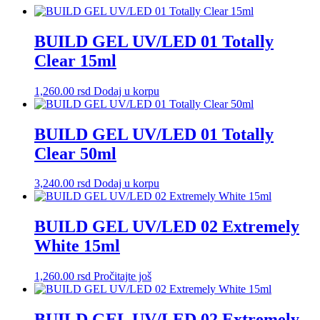
BUILD GEL UV/LED 01 Totally
Clear 15ml
1,260.00
rsd
Dodaj u korpu
BUILD GEL UV/LED 01 Totally
Clear 50ml
3,240.00
rsd
Dodaj u korpu
BUILD GEL UV/LED 02 Extremely
White 15ml
1,260.00
rsd
Pročitajte još
BUILD GEL UV/LED 02 Extremely