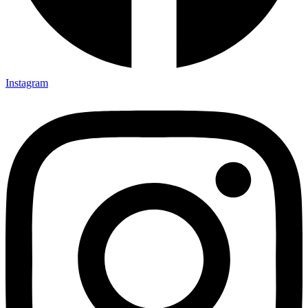
Instagram