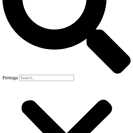
Pretraga