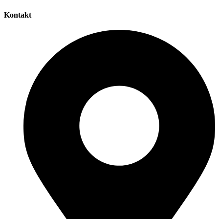
Kontakt