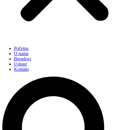
Početna
O nama
Brendovi
Usluge
Kontakt