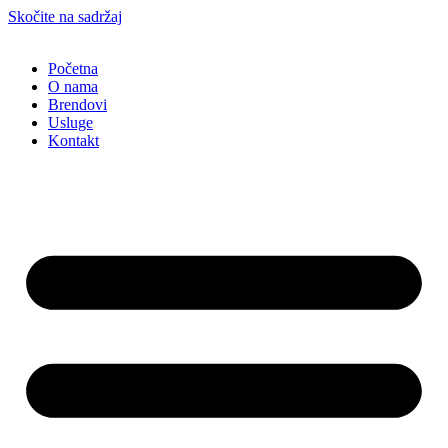
Skočite na sadržaj
Početna
O nama
Brendovi
Usluge
Kontakt