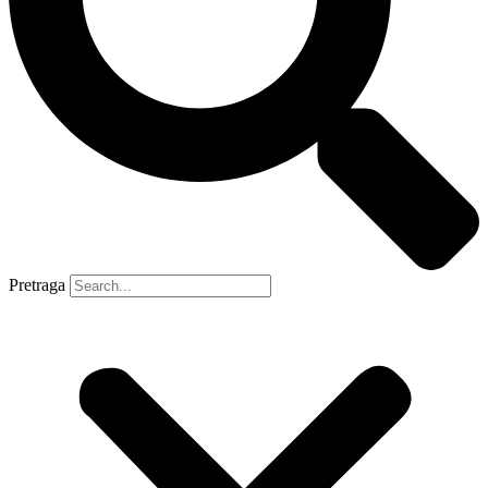
Pretraga