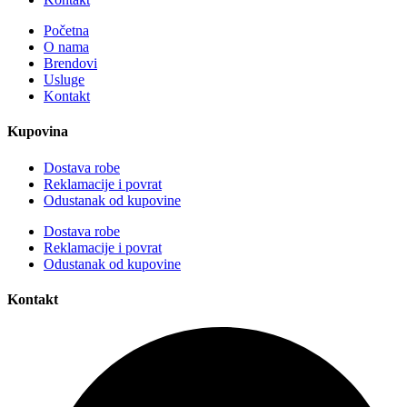
Početna
O nama
Brendovi
Usluge
Kontakt
Kupovina
Dostava robe
Reklamacije i povrat
Odustanak od kupovine
Dostava robe
Reklamacije i povrat
Odustanak od kupovine
Kontakt