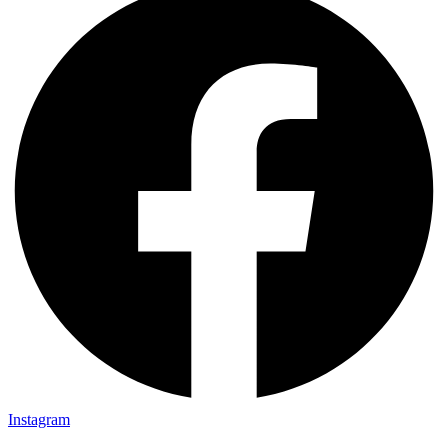
Instagram