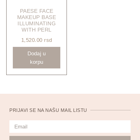
PAESE FACE
MAKEUP BASE
ILLUMINATING
WITH PERL
1,520.00
rsd
Dodaj u
korpu
PRIJAVI SE NA NAŠU MAIL LISTU