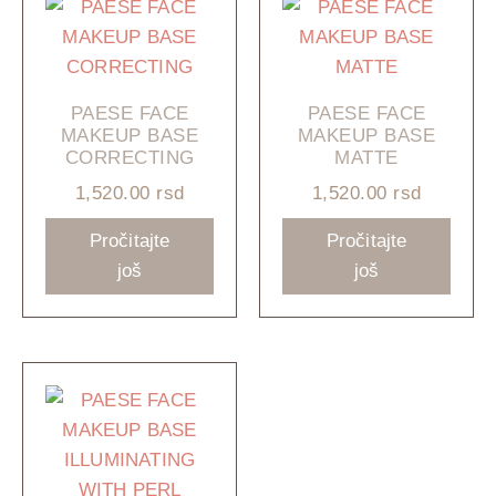
PAESE FACE
PAESE FACE
MAKEUP BASE
MAKEUP BASE
CORRECTING
MATTE
1,520.00
rsd
1,520.00
rsd
Pročitajte
Pročitajte
još
još