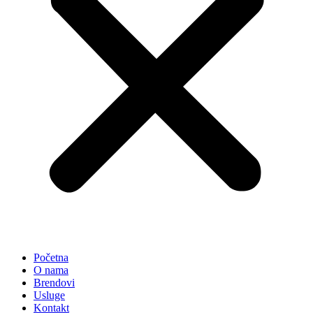
Početna
O nama
Brendovi
Usluge
Kontakt