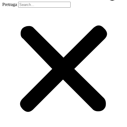
Pretraga