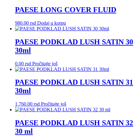
PAESE LONG COVER FLUID
980.00
rsd
Dodaj u korpu
PAESE PODKLAD LUSH SATIN 30
30ml
0.00
rsd
Pročitajte još
PAESE PODKLAD LUSH SATIN 31
30ml
1,760.00
rsd
Pročitajte još
PAESE PODKLAD LUSH SATIN 32
30 ml