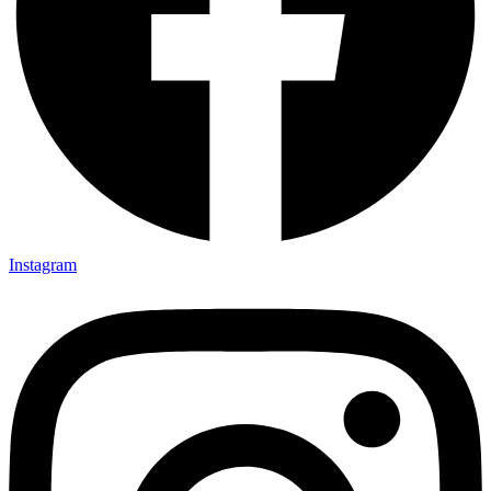
Instagram