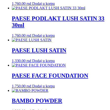
1,760.00
rsd
Dodaj u korpu
PAESE PODLAKT LUSH SATIN 33
30ml
1,760.00
rsd
Dodaj u korpu
PAESE LUSH SATIN
1,330.00
rsd
Dodaj u korpu
PAESE FACE FOUNDATION
1,750.00
rsd
Dodaj u korpu
BAMBO POWDER