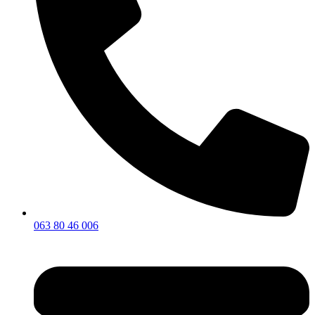
063 80 46 006