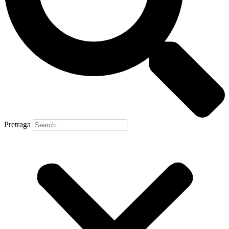
Pretraga