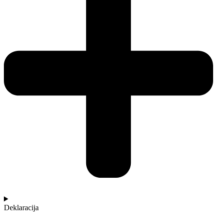
Deklaracija