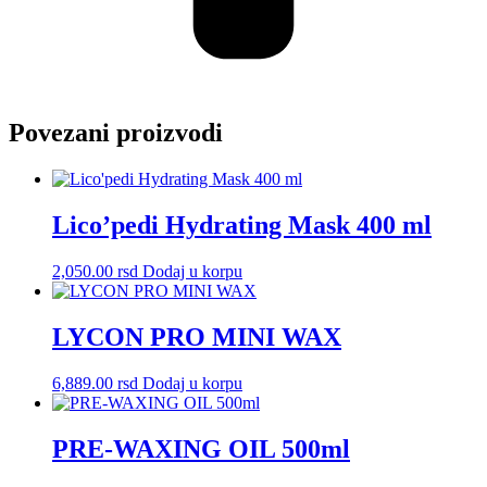
Povezani proizvodi
Lico’pedi Hydrating Mask 400 ml
2,050.00
rsd
Dodaj u korpu
LYCON PRO MINI WAX
6,889.00
rsd
Dodaj u korpu
PRE-WAXING OIL 500ml