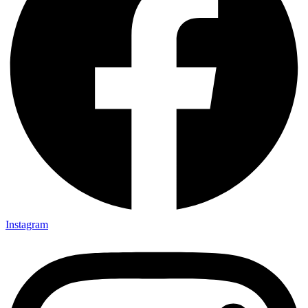
Instagram