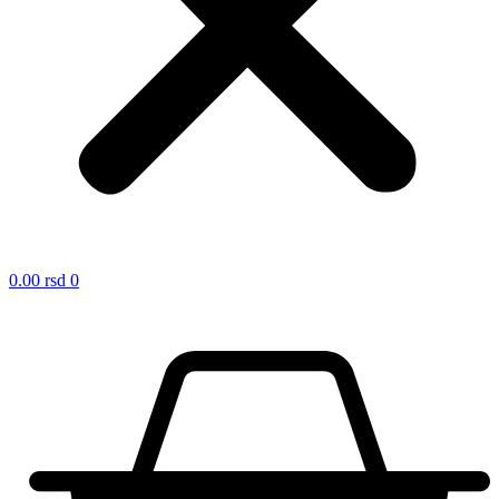
0.00
rsd
0