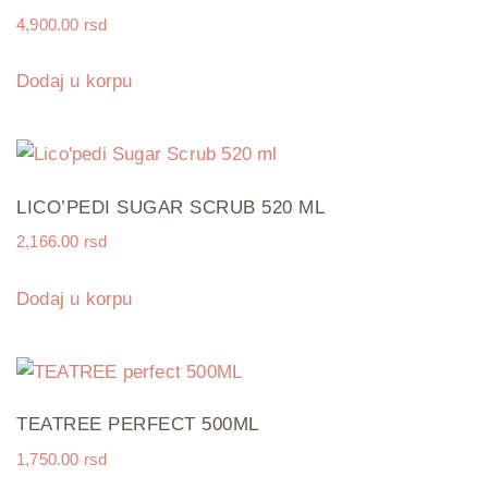
4,900.00
rsd
Dodaj u korpu
LICO’PEDI SUGAR SCRUB 520 ML
2,166.00
rsd
Dodaj u korpu
TEATREE PERFECT 500ML
1,750.00
rsd