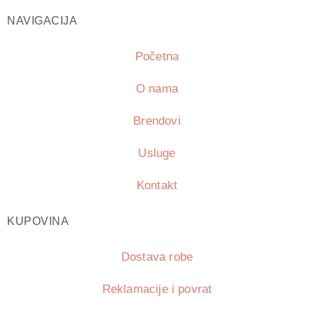
NAVIGACIJA
Početna
O nama
Brendovi
Usluge
Kontakt
KUPOVINA
Dostava robe
Reklamacije i povrat