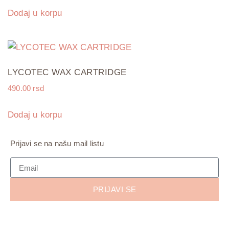
Dodaj u korpu
LYCOTEC WAX CARTRIDGE
490.00
rsd
Dodaj u korpu
Prijavi se na našu mail listu
PRIJAVI SE