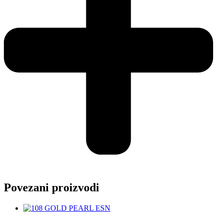
Povezani proizvodi