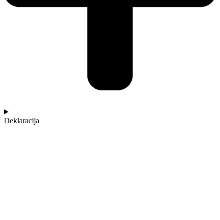
Deklaracija