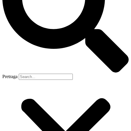
Pretraga