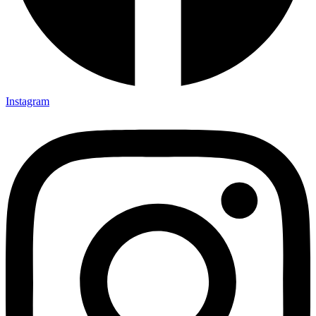
Instagram