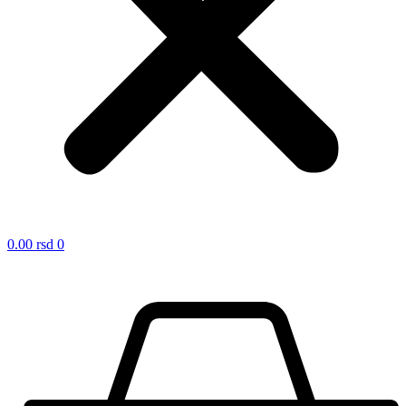
0.00
rsd
0