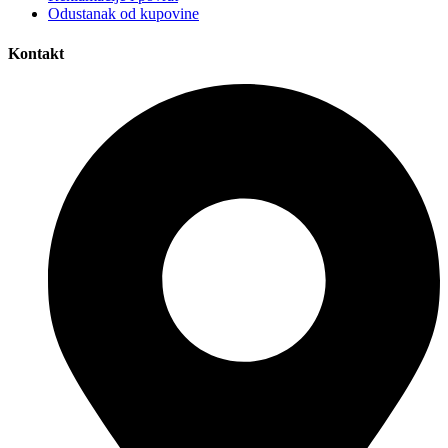
Odustanak od kupovine
Kontakt