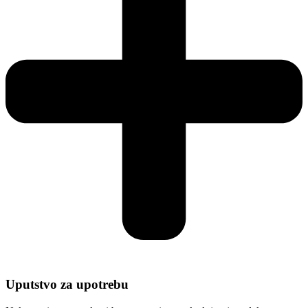
Uputstvo za upotrebu