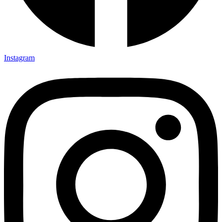
Instagram