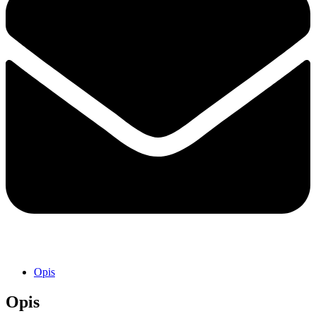
Opis
Opis