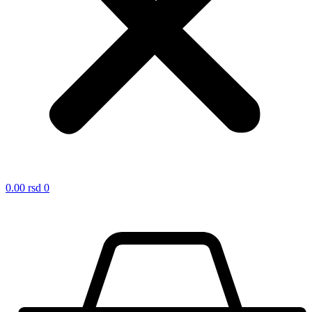
0.00
rsd
0