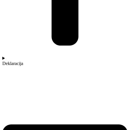
Deklaracija