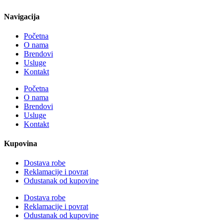
Navigacija
Početna
O nama
Brendovi
Usluge
Kontakt
Početna
O nama
Brendovi
Usluge
Kontakt
Kupovina
Dostava robe
Reklamacije i povrat
Odustanak od kupovine
Dostava robe
Reklamacije i povrat
Odustanak od kupovine