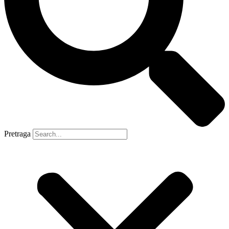
Pretraga