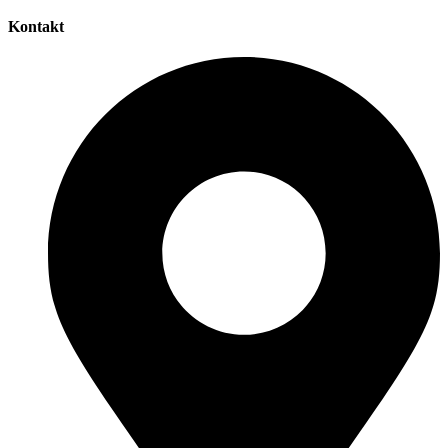
Kontakt