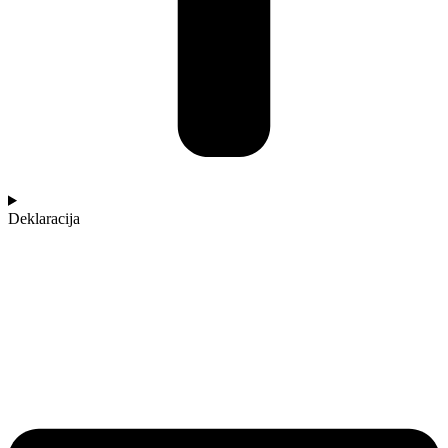
Deklaracija