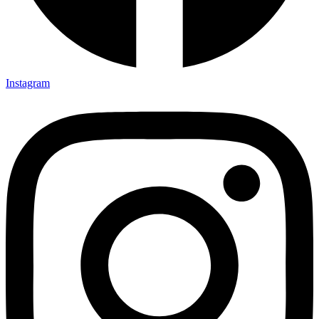
Instagram