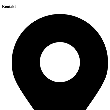
Kontakt