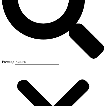
Pretraga