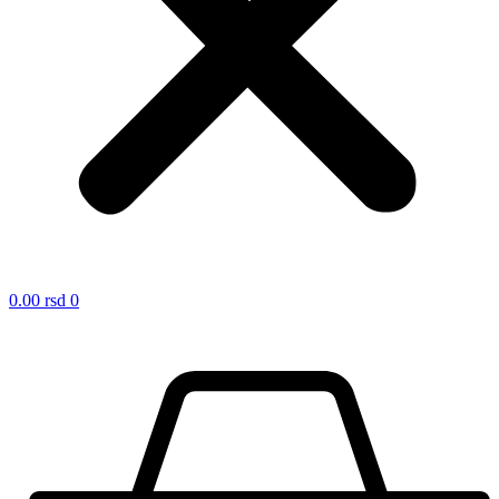
0.00
rsd
0