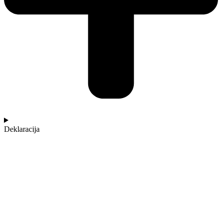
Deklaracija