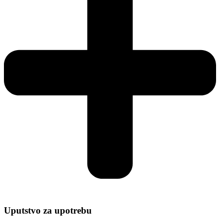
Uputstvo za upotrebu