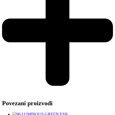
Povezani proizvodi