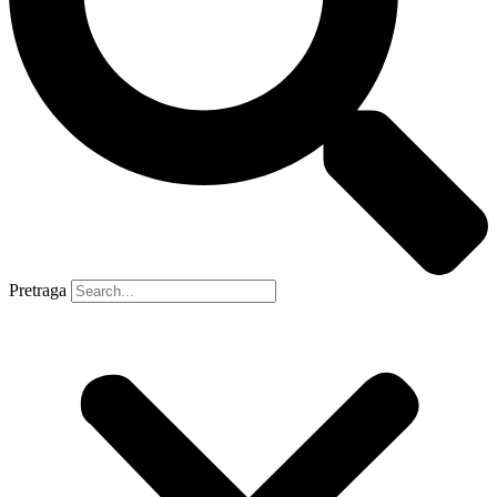
Pretraga