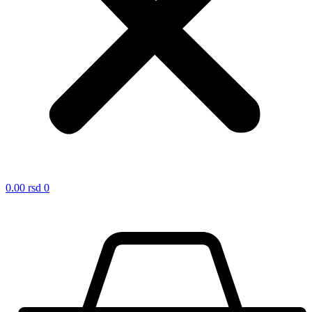
0.00
rsd
0