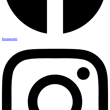
Instagram