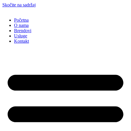
Skočite na sadržaj
Početna
O nama
Brendovi
Usluge
Kontakt