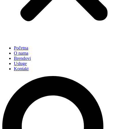
Početna
O nama
Brendovi
Usluge
Kontakt