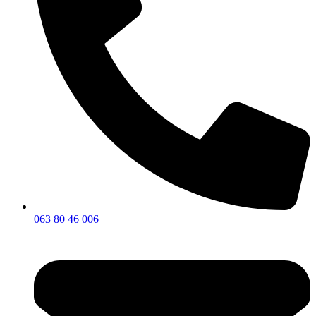
063 80 46 006