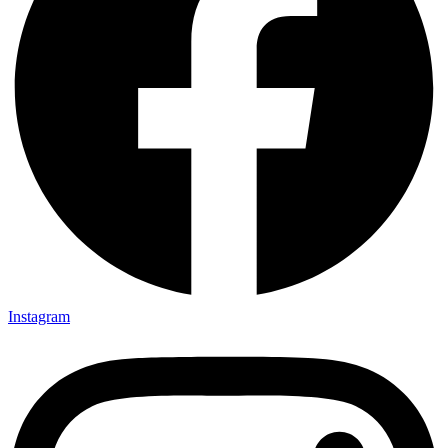
Instagram