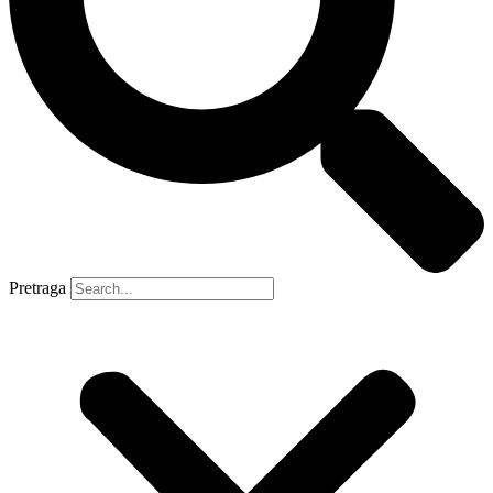
Pretraga