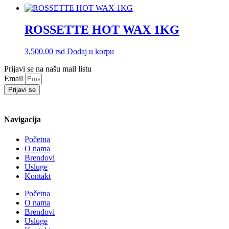
ROSSETTE HOT WAX 1KG
3,500.00
rsd
Dodaj u korpu
Prijavi se na našu mail listu
Email
Prijavi se
Navigacija
Početna
O nama
Brendovi
Usluge
Kontakt
Početna
O nama
Brendovi
Usluge