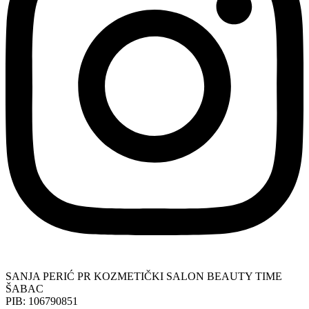
SANJA PERIĆ PR KOZMETIČKI SALON BEAUTY TIME
ŠABAC
PIB: 106790851