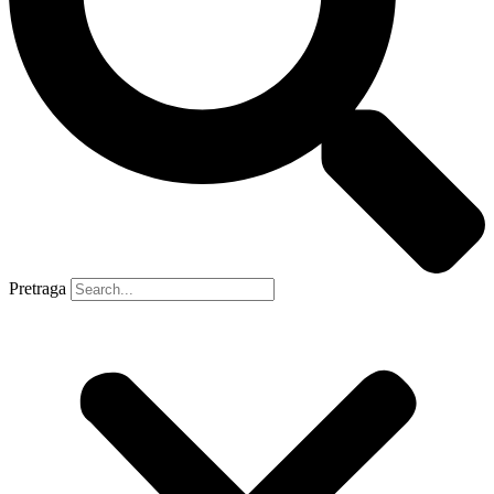
Pretraga