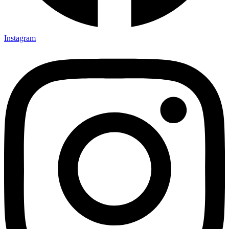
Instagram