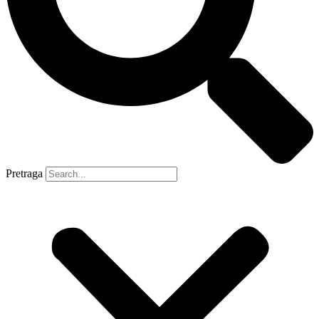
Pretraga