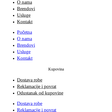
O nama
Brendovi
Usluge
Kontakt
Početna
O nama
Brendovi
Usluge
Kontakt
Kupovina
Dostava robe
Reklamacije i povrat
Odustanak od kupovine
Dostava robe
Reklamacije i povrat