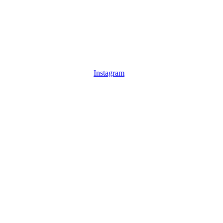
Instagram