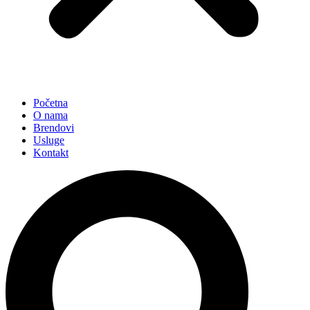
Početna
O nama
Brendovi
Usluge
Kontakt