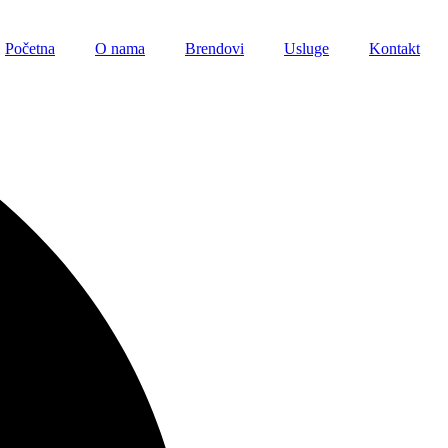
Početna
O nama
Brendovi
Usluge
Kontakt