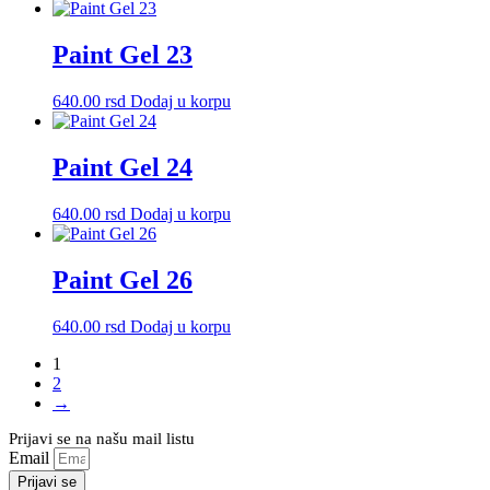
Paint Gel 23
640.00
rsd
Dodaj u korpu
Paint Gel 24
640.00
rsd
Dodaj u korpu
Paint Gel 26
640.00
rsd
Dodaj u korpu
1
2
→
Prijavi se na našu mail listu
Email
Prijavi se