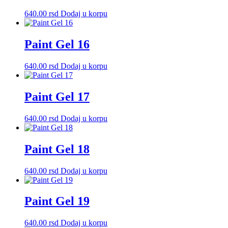
640.00
rsd
Dodaj u korpu
Paint Gel 16
640.00
rsd
Dodaj u korpu
Paint Gel 17
640.00
rsd
Dodaj u korpu
Paint Gel 18
640.00
rsd
Dodaj u korpu
Paint Gel 19
640.00
rsd
Dodaj u korpu