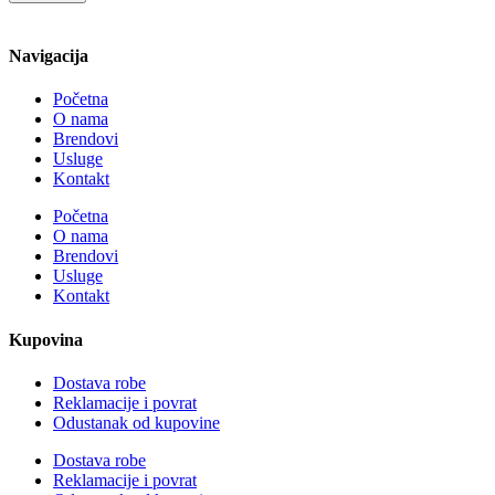
Navigacija
Početna
O nama
Brendovi
Usluge
Kontakt
Početna
O nama
Brendovi
Usluge
Kontakt
Kupovina
Dostava robe
Reklamacije i povrat
Odustanak od kupovine
Dostava robe
Reklamacije i povrat