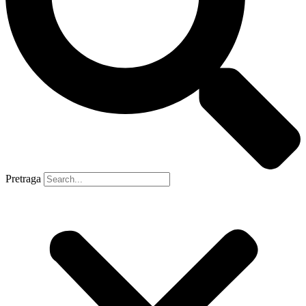
Pretraga