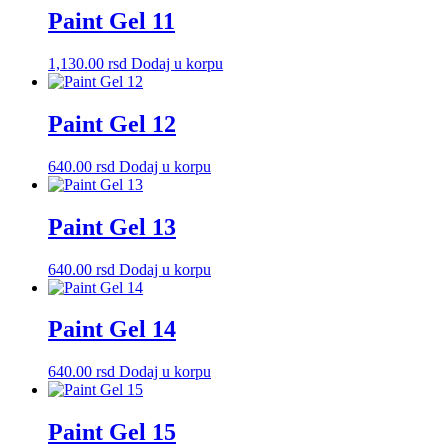
Paint Gel 11
1,130.00
rsd
Dodaj u korpu
Paint Gel 12
640.00
rsd
Dodaj u korpu
Paint Gel 13
640.00
rsd
Dodaj u korpu
Paint Gel 14
640.00
rsd
Dodaj u korpu
Paint Gel 15