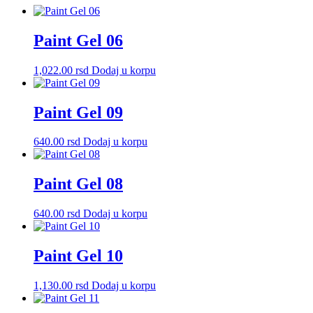
Paint Gel 06
1,022.00
rsd
Dodaj u korpu
Paint Gel 09
640.00
rsd
Dodaj u korpu
Paint Gel 08
640.00
rsd
Dodaj u korpu
Paint Gel 10
1,130.00
rsd
Dodaj u korpu