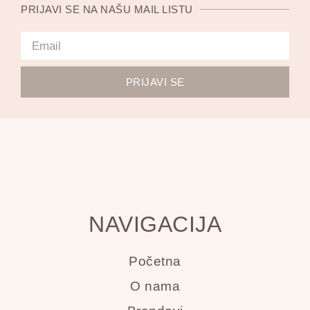
PRIJAVI SE NA NAŠU MAIL LISTU
PRIJAVI SE
NAVIGACIJA
Početna
O nama