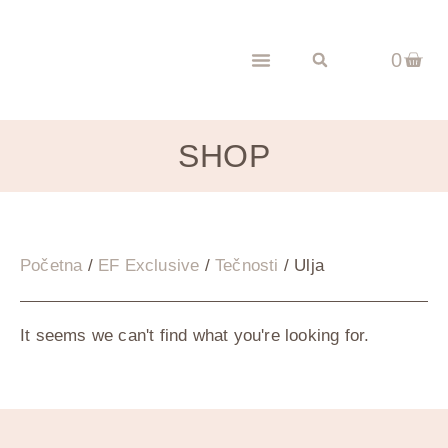
0
SHOP
Početna
/
EF Exclusive
/
Tečnosti
/ Ulja
It seems we can't find what you're looking for.