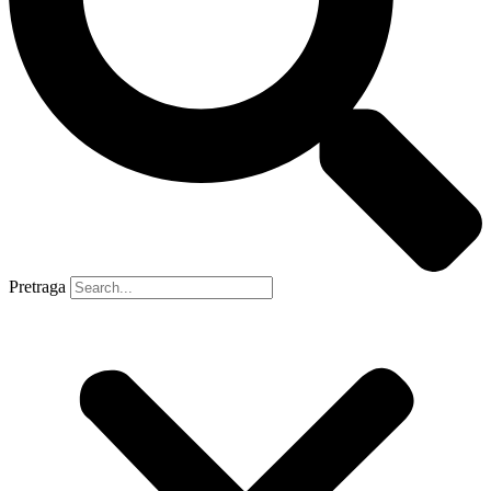
Pretraga