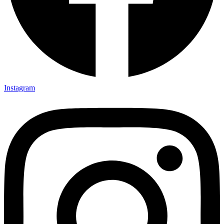
Instagram