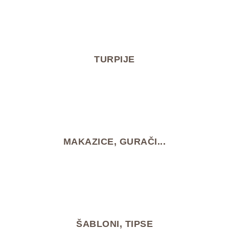
TURPIJE
MAKAZICE, GURAČI...
ŠABLONI, TIPSE