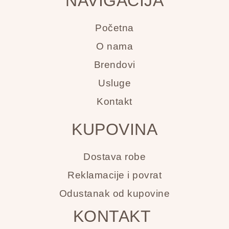
NAVIGACIJA
Početna
O nama
Brendovi
Usluge
Kontakt
KUPOVINA
Dostava robe
Reklamacije i povrat
Odustanak od kupovine
KONTAKT