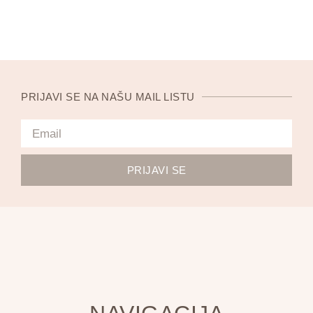
PRIJAVI SE NA NAŠU MAIL LISTU
PRIJAVI SE