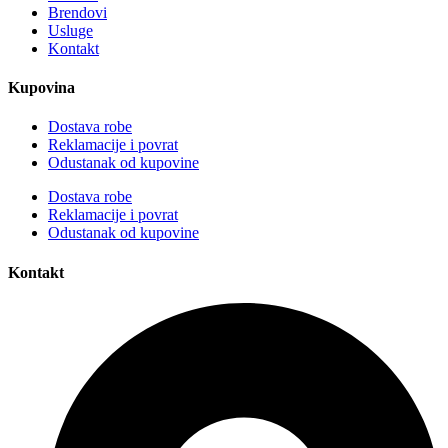
Brendovi
Usluge
Kontakt
Kupovina
Dostava robe
Reklamacije i povrat
Odustanak od kupovine
Dostava robe
Reklamacije i povrat
Odustanak od kupovine
Kontakt