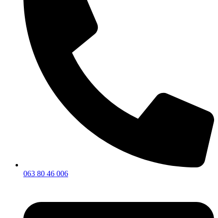
063 80 46 006