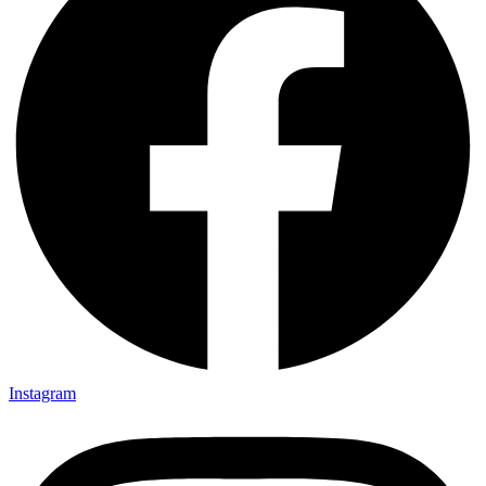
Instagram