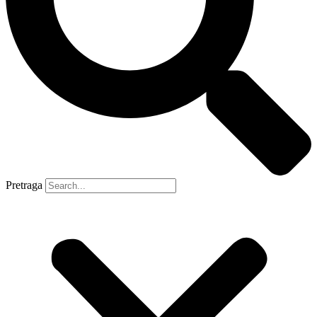
Pretraga