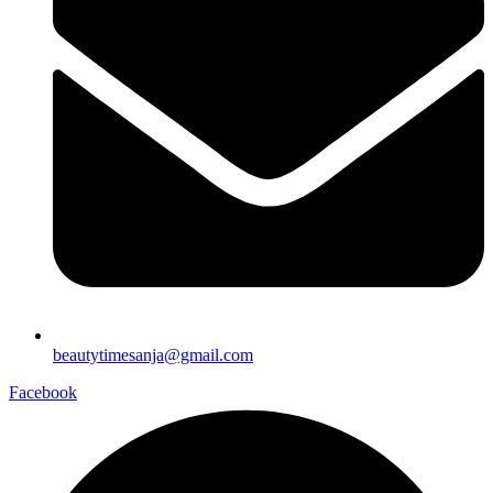
beautytimesanja@gmail.com
Facebook